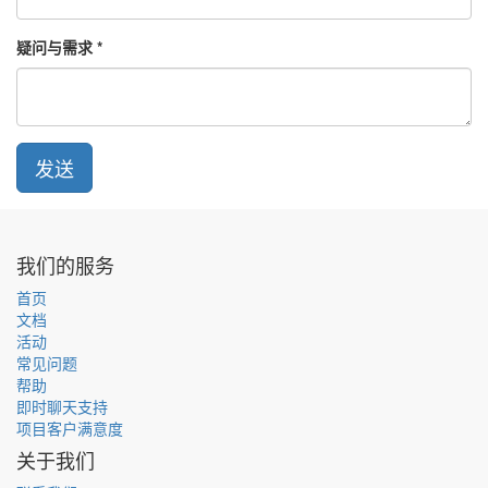
疑问与需求
发送
我们的服务
首页
文档
活动
常见问题
帮助
即时聊天支持
项目客户满意度
关于我们