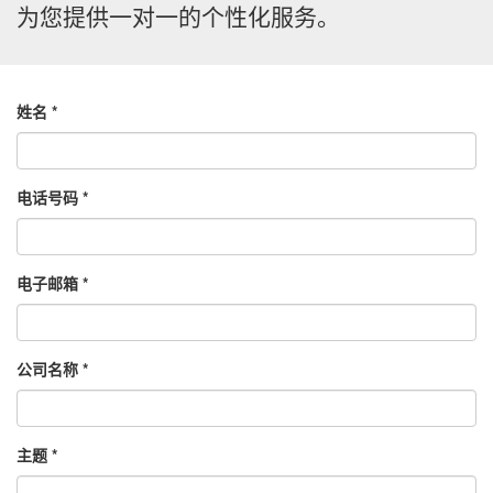
为您提供一对一的个性化服务。
姓名
电话号码
电子邮箱
公司名称
主题