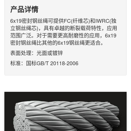
产品详情
6x19密封钢丝绳可提供FC(纤维芯)和IWRC(独
立钢丝绳芯)，具有卓越的断裂载荷特性，应用
范围广泛。对于需要更高耐磨性的应用，6x19
密封钢丝绳比其他的6x19钢丝绳更适合。
表面处理：光面或镀锌
标准：国标GB/T 20118-2006