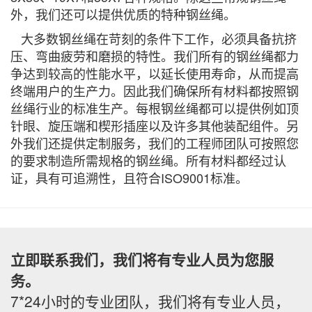
外，我们还可以提供优质的特种钢丝绳。
大多数钢丝绳在苛刻的条件下工作，必须具备抗挤
压、弯曲疲劳和磨损的特性。我们所有的钢丝绳都力
争达到较高的性能水平，以延长使用寿命，从而提高
终端用户的生产力。因此我们确保所有材料都按照钢
丝绳行业的标准生产。每根钢丝绳都可以提供例如顶
针眼、旋压端和楔形插座以及许多其他装配组件。另
外我们还提供定制服务，我们的工程师团队可按照您
的要求制造所需规格的钢丝绳。所有材料都经过认
证，具有可追溯性，且符合ISO9001标准。
立即联系我们，我们将有专业人员为您服
务。
7*24小时的专业团队，我们将有专业人员，