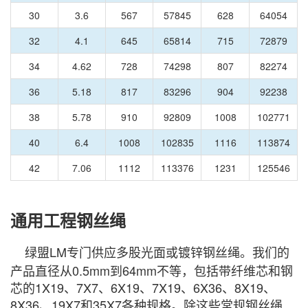
30
3.6
567
57845
628
64054
32
4.1
645
65814
715
72879
34
4.62
728
74298
807
82274
36
5.18
817
83296
904
92238
38
5.78
910
92809
1008
102771
40
6.4
1008
102835
1116
113874
42
7.06
1112
113376
1231
125546
通用工程钢丝绳
绿盟LM专门供应多股光面或镀锌钢丝绳。我们的
产品直径从0.5mm到64mm不等，包括带纤维芯和钢
芯的1X19、7X7、6X19、7X19、6X36、8X19、
8X36、19X7和35X7各种规格。除这些常规钢丝绳