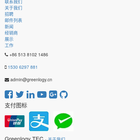
联系我们
关于我们
招聘
邮件列表
新闻
经销商
展示
工作
+86 513 8102 1486
1530 6297 881
admin@greenlogy.cn
支付图标
Greenlogy TEC
-
关于我们