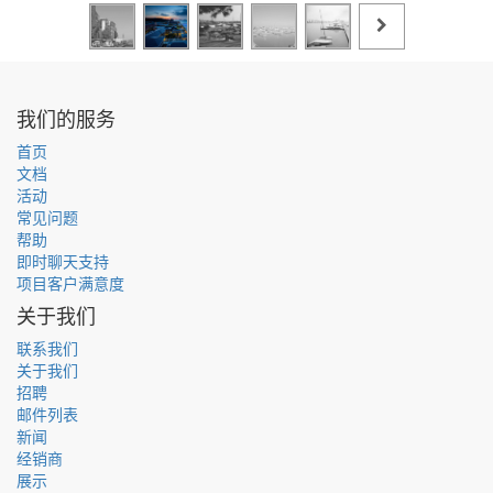
我们的服务
首页
文档
活动
常见问题
帮助
即时聊天支持
项目客户满意度
关于我们
联系我们
关于我们
招聘
邮件列表
新闻
经销商
展示