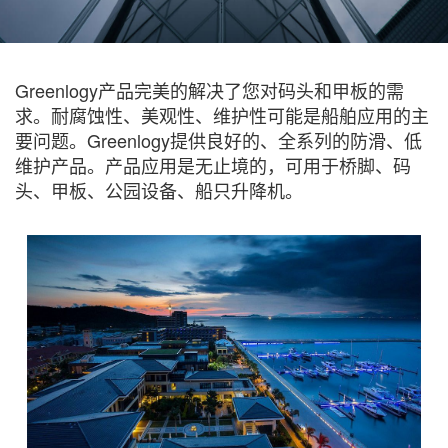
Greenlogy产品完美的解决了您对码头和甲板的需
求。耐腐蚀性、美观性、维护性可能是船舶应用的主
要问题。Greenlogy提供良好的、全系列的防滑、低
维护产品。产品应用是无止境的，可用于桥脚、码
头、甲板、公园设备、船只升降机。