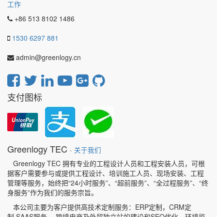
工作
+86 513 8102 1486
1530 6297 881
admin@greenlogy.cn
支付图标
Greenlogy TEC
-
关于我们
Greenlogy TEC 拥有专业的工程设计人员和工程安装人员，可根
据客户需要参与或提供工程设计、培训施工人员、现场安装、工程
管理等服务，始终把“24小时服务”、“超前服务”、“全过程服务”、“终
身服务”作为我们的服务宗旨。
本公司主要为客户提供高技术定制服务：ERP定制，CRM定
制,SAAS服务， 跨境电商及外贸独立站的建设和SEO优化，环境监